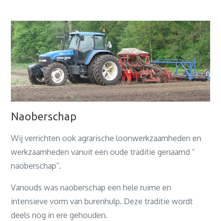
Naoberschap
Wij verrichten ook agrarische loonwerkzaamheden en
werkzaamheden vanuit een oude traditie genaamd ”
naoberschap”.
Vanouds was naoberschap een hele ruime en
intensieve vorm van burenhulp. Deze traditie wordt
deels nog in ere gehouden.