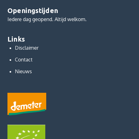
Openingstijden
Iedere dag geopend. Altijd welkom.
Links
Disclaimer
Contact
Nieuws