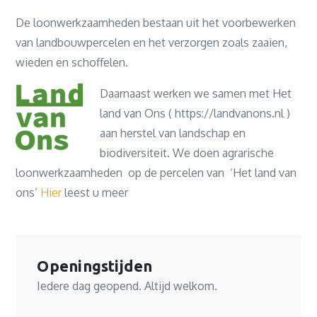
De loonwerkzaamheden bestaan uit het voorbewerken
van landbouwpercelen en het verzorgen zoals zaaien,
wieden en schoffelen.
Daarnaast werken we samen met Het
land van Ons ( https://landvanons.nl )
aan herstel van landschap en
biodiversiteit. We doen agrarische
loonwerkzaamheden op de percelen van ‘Het land van
ons’
Hier
leest u meer
Openingstijden
Iedere dag geopend. Altijd welkom.