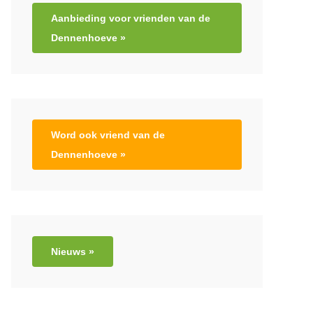
Aanbieding voor vrienden van de
Dennenhoeve »
Word ook vriend van de
Dennenhoeve »
Nieuws »