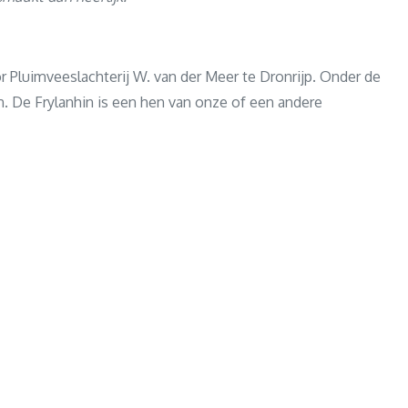
Pluimveeslachterij W. van der Meer te Dronrijp. Onder de
. De Frylanhin is een hen van onze of een andere