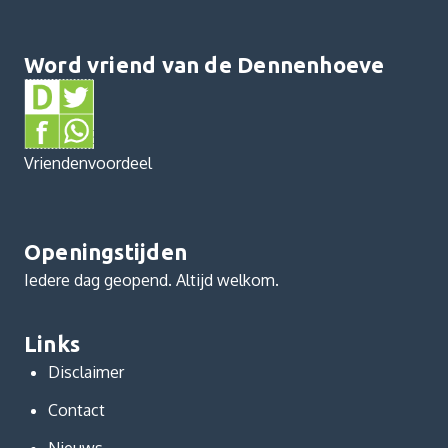
Word vriend van de Dennenhoeve
Vriendenvoordeel
Openingstijden
Iedere dag geopend. Altijd welkom.
Links
Disclaimer
Contact
Nieuws