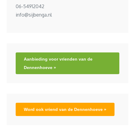
06-54912042
info@sijbenga.nl
Aanbieding voor vrienden van de
Dennenhoeve »
Word ook vriend van de Dennenhoeve »