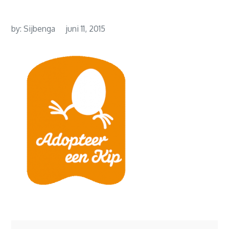
by:
Sijbenga
juni 11, 2015