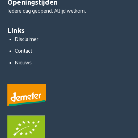
Openingstijden
Iedere dag geopend. Altijd welkom.
Links
Disclaimer
Contact
Nieuws