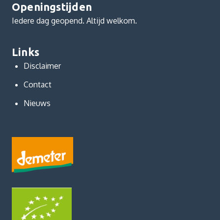
Openingstijden
Iedere dag geopend. Altijd welkom.
Links
Disclaimer
Contact
Nieuws