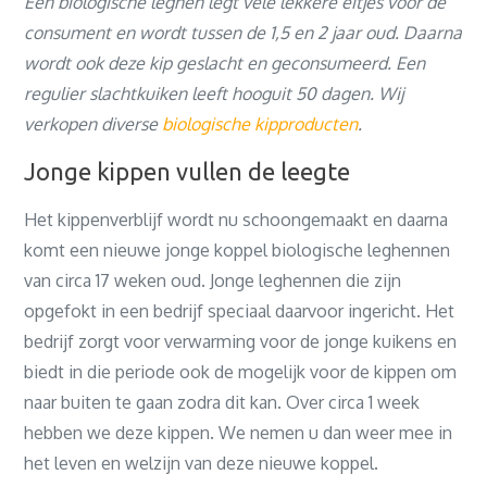
Een biologische leghen legt vele lekkere eitjes voor de
consument en wordt tussen de 1,5 en 2 jaar oud. Daarna
wordt ook deze kip geslacht en geconsumeerd. Een
regulier slachtkuiken leeft hooguit 50 dagen. Wij
verkopen diverse
biologische kipproducten
.
Jonge kippen vullen de leegte
Het kippenverblijf wordt nu schoongemaakt en daarna
komt een nieuwe jonge koppel biologische leghennen
van circa 17 weken oud. Jonge leghennen die zijn
opgefokt in een bedrijf speciaal daarvoor ingericht. Het
bedrijf zorgt voor verwarming voor de jonge kuikens en
biedt in die periode ook de mogelijk voor de kippen om
naar buiten te gaan zodra dit kan. Over circa 1 week
hebben we deze kippen. We nemen u dan weer mee in
het leven en welzijn van deze nieuwe koppel.