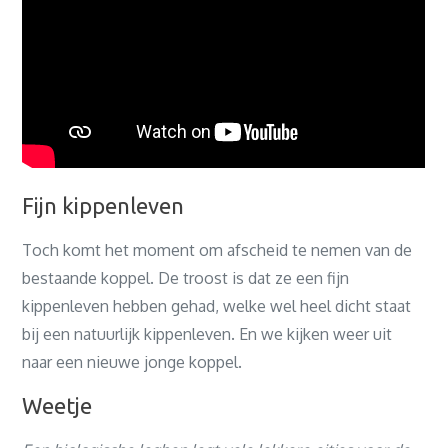
Fijn kippenleven
Toch komt het moment om afscheid te nemen van de
bestaande koppel. De troost is dat ze een fijn
kippenleven hebben gehad, welke wel heel dicht staat
bij een natuurlijk kippenleven. En we kijken weer uit
naar een nieuwe jonge koppel.
Weetje