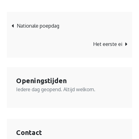
Bericht
Nationale poepdag
navigatie
Het eerste ei
Openingstijden
Iedere dag geopend. Altijd welkom.
Contact