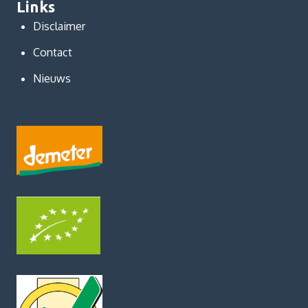
Links
Disclaimer
Contact
Nieuws