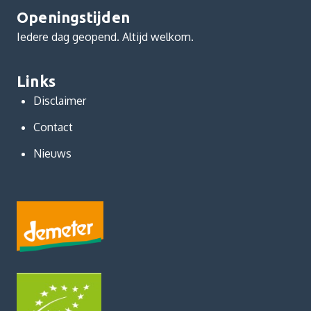
Openingstijden
Iedere dag geopend. Altijd welkom.
Links
Disclaimer
Contact
Nieuws