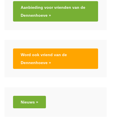
Aanbieding voor vrienden van de
Dennenhoeve »
Word ook vriend van de
Dennenhoeve »
Nieuws »