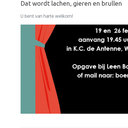
Dat wordt lachen, gieren en brullen
U bent van harte welkom!