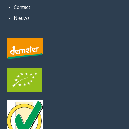
Contact
Nieuws