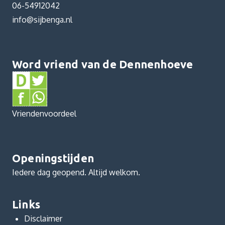
06-54912042
info@sijbenga.nl
Word vriend van de Dennenhoeve
Vriendenvoordeel
Openingstijden
Iedere dag geopend. Altijd welkom.
Links
Disclaimer