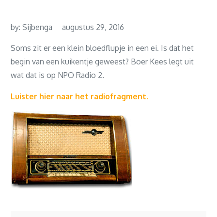
by:
Sijbenga
augustus 29, 2016
Soms zit er een klein bloedflupje in een ei. Is dat het
begin van een kuikentje geweest? Boer Kees legt uit
wat dat is op NPO Radio 2.
Luister hier naar het radiofragment.