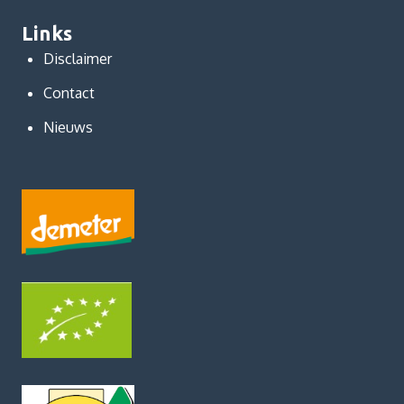
Links
Disclaimer
Contact
Nieuws