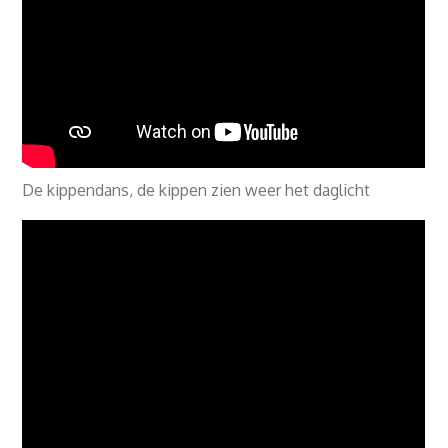
De kippendans, de kippen zien weer het daglicht