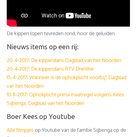
De kippen lopen tevreden rond, hoor de geluiden
Nieuws items op een rij:
20-4-2017: De kippendans Dagblad van het Noorden
20-4-2017: De kippendans RTV Drenthe
15-4-2017: Wanneer is de ophokplicht voorbij? Dagblad
van het Noorden
10-11-2017: Ophokplicht prima maatregel volgens Kees
Sijbenga, Dagblad van het Noorden
Boer Kees op Youtube
Alle filmpjes
op Youtube van de familie Sijbenga op de