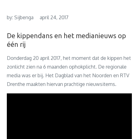
by:
Sijbenga
april 24, 2017
De kippendans en het medianieuws op
één rij
Donderdag 20 april 2017, het moment dat de kippen het
zonlicht zien na 6 maanden ophokplicht. De regionale
media was er bij. Het Dagblad van het Noorden en RTV
Drenthe maakten hiervan prachtige nieuwsitems.