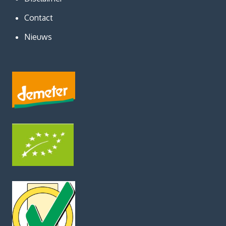
Contact
Nieuws