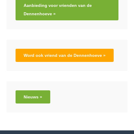
Aanbieding voor vrienden van de
Dennenhoeve »
Word ook vriend van de Dennenhoeve »
Nieuws »