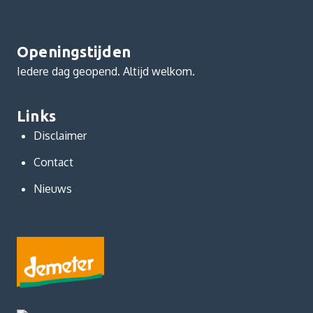
Openingstijden
Iedere dag geopend. Altijd welkom.
Links
Disclaimer
Contact
Nieuws