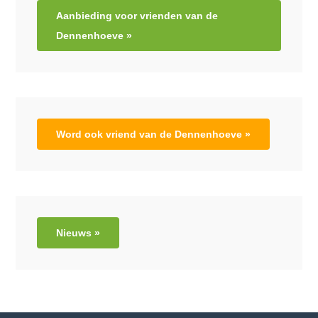
Aanbieding voor vrienden van de
Dennenhoeve »
Word ook vriend van de Dennenhoeve »
Nieuws »