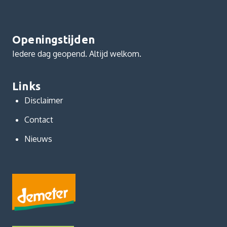
Openingstijden
Iedere dag geopend. Altijd welkom.
Links
Disclaimer
Contact
Nieuws