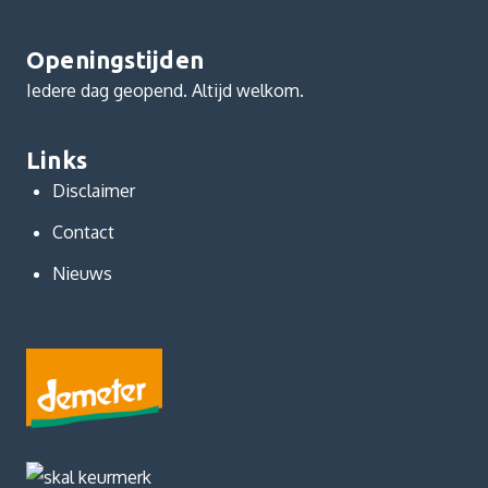
Openingstijden
Iedere dag geopend. Altijd welkom.
Links
Disclaimer
Contact
Nieuws