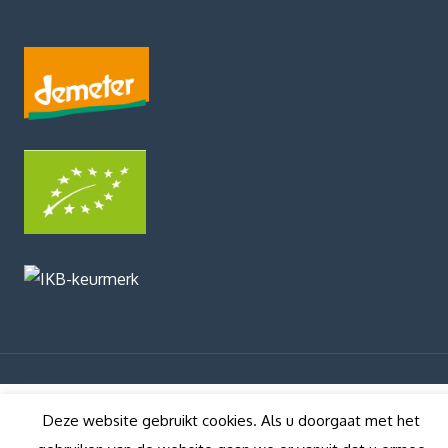
Deze website gebruikt cookies. Als u doorgaat met het