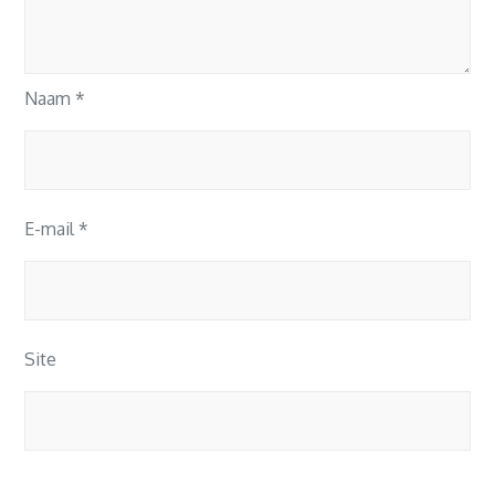
Naam
*
E-mail
*
Site