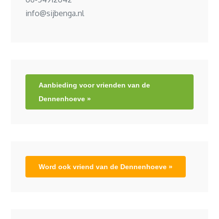
info@sijbenga.nl
Aanbieding voor vrienden van de
Dennenhoeve »
Word ook vriend van de Dennenhoeve »