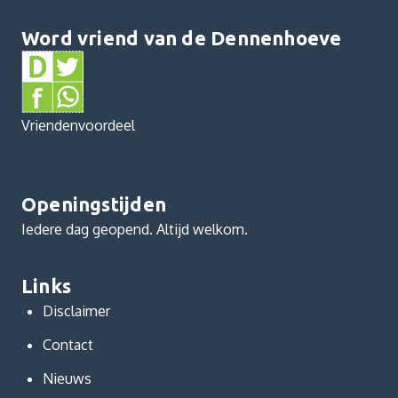
Word vriend van de Dennenhoeve
Vriendenvoordeel
Openingstijden
Iedere dag geopend. Altijd welkom.
Links
Disclaimer
Contact
Nieuws