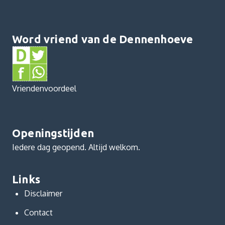
Word vriend van de Dennenhoeve
Vriendenvoordeel
Openingstijden
Iedere dag geopend. Altijd welkom.
Links
Disclaimer
Contact