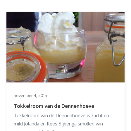
november 4, 2015
Tokkelroom van de Dennenhoeve
Tokkelroom van de Dennenhoeve is zacht en
mild Jolanda en Kees Sijbenga smullen van