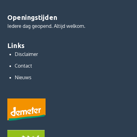
Openingstijden
Iedere dag geopend. Altijd welkom.
Links
Disclaimer
Contact
Nieuws