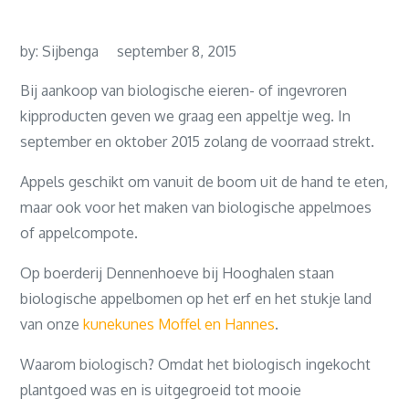
by:
Sijbenga
september 8, 2015
Bij aankoop van biologische eieren- of ingevroren
kipproducten geven we graag een appeltje weg. In
september en oktober 2015 zolang de voorraad strekt.
Appels geschikt om vanuit de boom uit de hand te eten,
maar ook voor het maken van biologische appelmoes
of appelcompote.
Op boerderij Dennenhoeve bij Hooghalen staan
biologische appelbomen op het erf en het stukje land
van onze
kunekunes Moffel en Hannes
.
Waarom biologisch? Omdat het biologisch ingekocht
plantgoed was en is uitgegroeid tot mooie