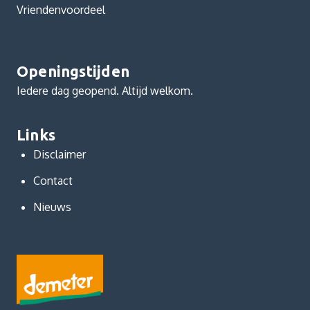
Vriendenvoordeel
Openingstijden
Iedere dag geopend. Altijd welkom.
Links
Disclaimer
Contact
Nieuws