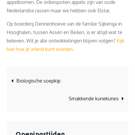
appelbomen. De onbespoten appels zijn van oude
Nederlandse rassen maar we hebben ook Elstar.
Op boerderij Dennenhoeve van de familie Sijbenga in
Hooghalen, tussen Assen en Beilen, is er altijd wat te
beleven. Wil je alle ontwikkelingen blijven volgen?
Kijk
hier hoe je vriend kunt worden.
Bericht
Biologische soepkip
navigatie
Smakkende kunekunes
Openingstijden