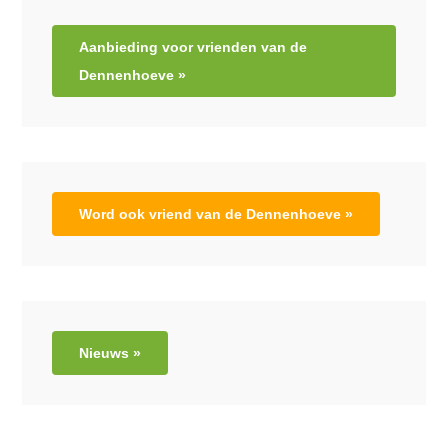
Aanbieding voor vrienden van de
Dennenhoeve »
Word ook vriend van de Dennenhoeve »
Nieuws »