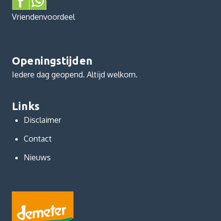
Vriendenvoordeel
Openingstijden
Iedere dag geopend. Altijd welkom.
Links
Disclaimer
Contact
Nieuws