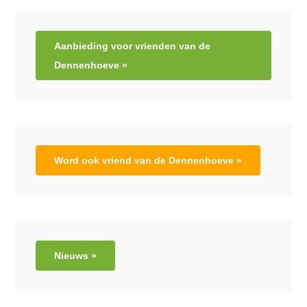
Aanbieding voor vrienden van de
Dennenhoeve »
Word ook vriend van de Dennenhoeve »
Nieuws »