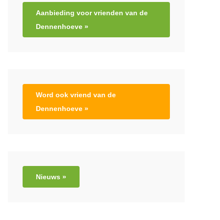
Aanbieding voor vrienden van de
Dennenhoeve »
Word ook vriend van de
Dennenhoeve »
Nieuws »