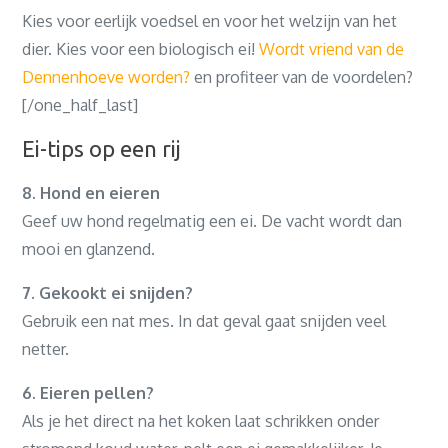
Kies voor eerlijk voedsel en voor het welzijn van het
dier. Kies voor een biologisch ei!
Wordt vriend van de
Dennenhoeve worden?
en profiteer van de voordelen?
[/one_half_last]
Ei-tips op een rij
8. Hond en eieren
Geef uw hond regelmatig een ei. De vacht wordt dan
mooi en glanzend.
7. Gekookt ei snijden?
Gebruik een nat mes. In dat geval gaat snijden veel
netter.
6. Eieren pellen?
Als je het direct na het koken laat schrikken onder