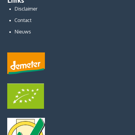
Links
Disclaimer
Contact
Nieuws