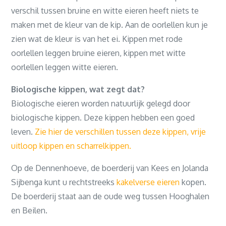
verschil tussen bruine en witte eieren heeft niets te
maken met de kleur van de kip. Aan de oorlellen kun je
zien wat de kleur is van het ei. Kippen met rode
oorlellen leggen bruine eieren, kippen met witte
oorlellen leggen witte eieren.
Biologische kippen, wat zegt dat?
Biologische eieren worden natuurlijk gelegd door
biologische kippen. Deze kippen hebben een goed
leven.
Zie hier de verschillen tussen deze kippen, vrije
uitloop kippen en scharrelkippen.
Op de Dennenhoeve, de boerderij van Kees en Jolanda
Sijbenga kunt u rechtstreeks
kakelverse eieren
kopen.
De boerderij staat aan de oude weg tussen Hooghalen
en Beilen.