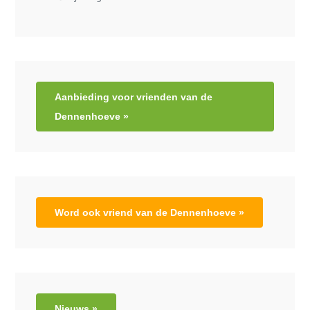
Aanbieding voor vrienden van de
Dennenhoeve »
Word ook vriend van de Dennenhoeve »
Nieuws »