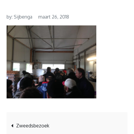
by:
Sijbenga
maart 26, 2018
Bericht
Zweedsbezoek
navigatie