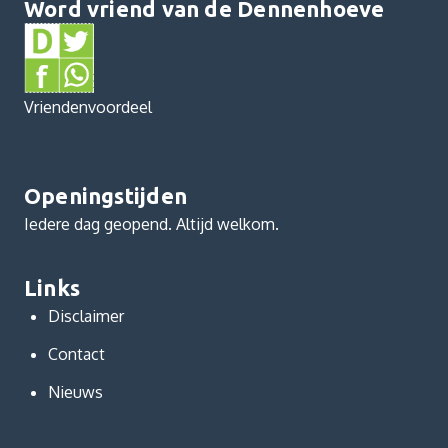
Word vriend van de Dennenhoeve
Vriendenvoordeel
Openingstijden
Iedere dag geopend. Altijd welkom.
Links
Disclaimer
Contact
Nieuws